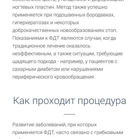
ногтевых пластин. Метод также успешно
применяется при подошвенных бородавках,
гиперкератозах и некоторых
доброкачественных новообразованиях стоп.
Показаниями к ФДТ являются случаи, когда
традиционное лечение оказалось
неэффективным, а также ситуации, требующие
щадящего подхода - например, у пациентов с
сахарным диабетом или нарушениями
периферического кровообращения.
Как проходит процедура
Развитие заболеваний, при которых
применяется ФДТ, часто связано с грибковыми