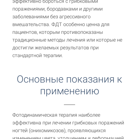
эффективно бороться с грибковыми
поражениями, бородавками и другими
заболеваниями без агрессивного
вмешательства. ФДТ особенно ценна для
пациентов, которым противопоказаны
традиционные методы лечения или которые не
достигли желаемых результатов при
стандартной терапии.
Основные показания к
применению
Фотодинамическая терапия наиболее
эффективна при лечении грибковых поражений
ногтей (онихомикозов), проявляющихся
изменением цвета, утолщением и деформацией