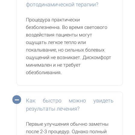
фотодинамической терапии?
Процедура практически
безболезненна. Во время светового
воздействия пациенты могут
ощущать легкое тепло или
покалывание, но сильных болевых
ощущений не возникает. Дискомфорт
минимален и не требует
обезболивания.
Как быстро можно увидеть
результаты лечения?
Первые улучшения обычно заметны
после 2-3 процедур. Однако полный