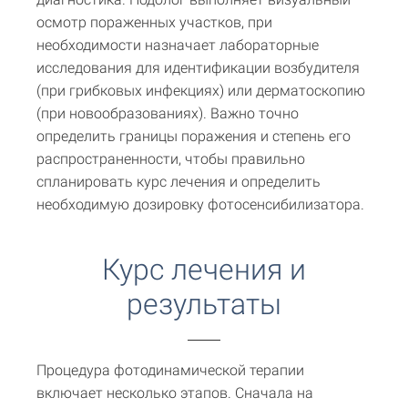
осмотр пораженных участков, при
необходимости назначает лабораторные
исследования для идентификации возбудителя
(при грибковых инфекциях) или дерматоскопию
(при новообразованиях). Важно точно
определить границы поражения и степень его
распространенности, чтобы правильно
спланировать курс лечения и определить
необходимую дозировку фотосенсибилизатора.
Курс лечения и
результаты
Процедура фотодинамической терапии
включает несколько этапов. Сначала на