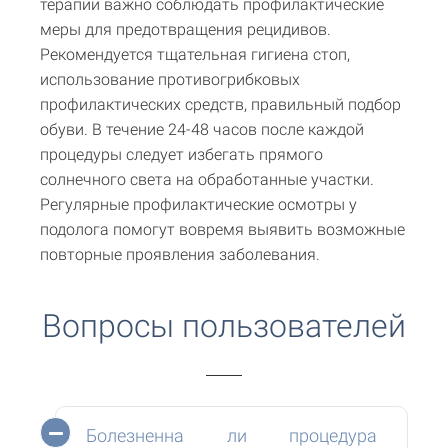
терапии важно соблюдать профилактические
меры для предотвращения рецидивов.
Рекомендуется тщательная гигиена стоп,
использование противогрибковых
профилактических средств, правильный подбор
обуви. В течение 24-48 часов после каждой
процедуры следует избегать прямого
солнечного света на обработанные участки.
Регулярные профилактические осмотры у
подолога помогут вовремя выявить возможные
повторные проявления заболевания.
Вопросы пользователей
Болезненна ли процедура