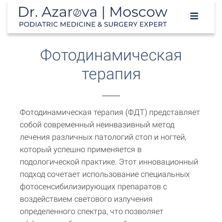
Фотодинамическая
терапия
Фотодинамическая терапия (ФДТ) представляет
собой современный неинвазивный метод
лечения различных патологий стоп и ногтей,
который успешно применяется в
подологической практике. Этот инновационный
подход сочетает использование специальных
фотосенсибилизирующих препаратов с
воздействием светового излучения
определенного спектра, что позволяет