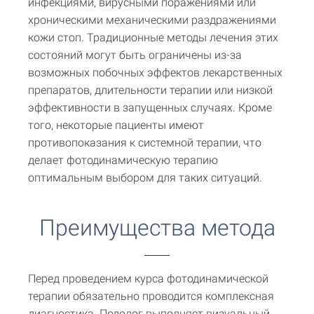
инфекциями, вирусными поражениями или
хроническими механическими раздражениями
кожи стоп. Традиционные методы лечения этих
состояний могут быть ограничены из-за
возможных побочных эффектов лекарственных
препаратов, длительности терапии или низкой
эффективности в запущенных случаях. Кроме
того, некоторые пациенты имеют
противопоказания к системной терапии, что
делает фотодинамическую терапию
оптимальным выбором для таких ситуаций.
Преимущества метода
Перед проведением курса фотодинамической
терапии обязательно проводится комплексная
диагностика. Подолог выполняет визуальный