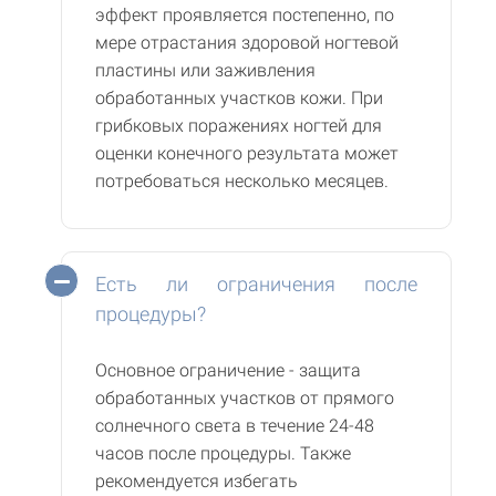
эффект проявляется постепенно, по
мере отрастания здоровой ногтевой
пластины или заживления
обработанных участков кожи. При
грибковых поражениях ногтей для
оценки конечного результата может
потребоваться несколько месяцев.
Есть ли ограничения после
процедуры?
Основное ограничение - защита
обработанных участков от прямого
солнечного света в течение 24-48
часов после процедуры. Также
рекомендуется избегать